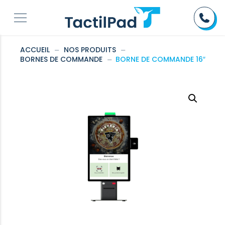
ACCUEIL
⏤
NOS PRODUITS
⏤
BORNES DE COMMANDE
⏤
BORNE DE COMMANDE 16″