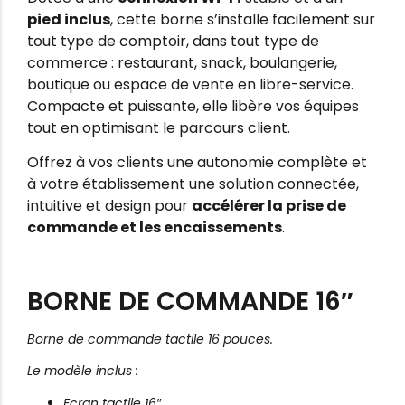
pied inclus
, cette borne s’installe facilement sur
tout type de comptoir, dans tout type de
commerce : restaurant, snack, boulangerie,
boutique ou espace de vente en libre-service.
Compacte et puissante, elle libère vos équipes
tout en optimisant le parcours client.
Offrez à vos clients une autonomie complète et
à votre établissement une solution connectée,
intuitive et design pour
accélérer la prise de
commande et les encaissements
.
BORNE DE COMMANDE 16″
Borne de commande tactile 16 pouces.
Le modèle inclus :
Ecran tactile 16″