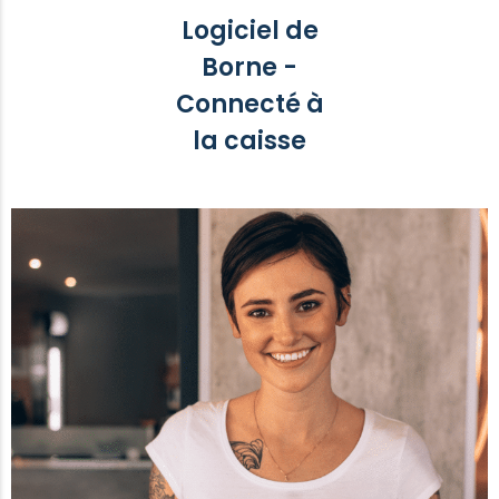
Logiciel de
Borne -
Connecté à
la caisse