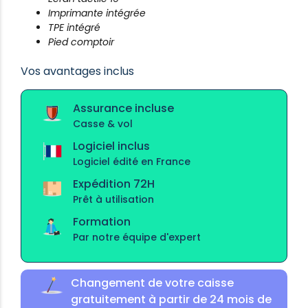
Imprimante intégrée
TPE intégré
Pied comptoir
Vos avantages inclus
Assurance incluse
Casse & vol
Logiciel inclus
Logiciel édité en France
Expédition 72H
Prêt à utilisation
Formation
Par notre équipe d'expert
Changement de votre caisse
gratuitement à partir de 24 mois de