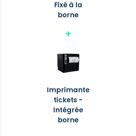
Fixé à la
borne
Imprimante
tickets -
Intégrée
borne