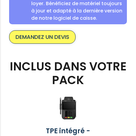
loyer. Bénéficiez de matériel toujours
à jour et adapté à la dernière version
de notre logiciel de caisse.
DEMANDEZ UN DEVIS
INCLUS DANS VOTRE
PACK
TPE intégré -