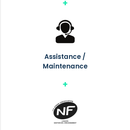
Assistance /
Maintenance