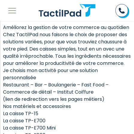
Améliorez la gestion de votre commerce au quotidien
Chez TactilPad nous faisons le choix de proposer des
solutions variées, pour que vous trouviez chaussure à
votre pied. Des caisses simples, tout en un avec une
qualité irréprochable. Tous les ingrédients nécessaires
pour améliorer la producitivité de votre commerce.
Je choisis mon activité pour une solution
personnalisée
Restaurant – Bar – Boulangerie – Fast Food –
Commerce de détail – Institut Coiffure
(lien de redirection vers les pages métiers)
Nos matériels et accessoires
La caisse TP-15
La caisse TP-E700
La caisse TP-E700 Mini