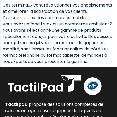
Ces terminaux vont révolutionner vos encaissements
et améliorer la satisfaction de vos clients.
Des caisses pour les commerces mobiles
Vous avez un food truck ou un commerce ambulant ?
Nous avons sélectionné une gamme de produits
spécialement conçus pour votre activité. Des caisses
enregistreuses qui vous permettent de gagner en
mobilité, sans laisser les fonctionnalités de côté. Du
format téléphone au format tablette, demandez à
nos experts de vous présenter la gamme.
Tactilpad
propose des solutions complètes de
caisses enregistreuses équipées de logiciels de
caisse performants, spécialement conçus pour