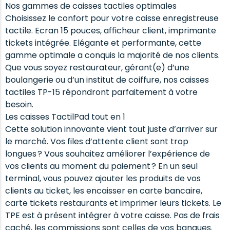
Nos gammes de caisses tactiles optimales
Choisissez le confort pour votre caisse enregistreuse
tactile. Ecran 15 pouces, afficheur client, imprimante
tickets intégrée. Elégante et performante, cette
gamme optimale a conquis la majorité de nos clients.
Que vous soyez restaurateur, gérant(e) d’une
boulangerie ou d’un institut de coiffure, nos caisses
tactiles TP-15 répondront parfaitement à votre
besoin.
Les caisses TactilPad tout en 1
Cette solution innovante vient tout juste d’arriver sur
le marché. Vos files d’attente client sont trop
longues ? Vous souhaitez améliorer l’expérience de
vos clients au moment du paiement ? En un seul
terminal, vous pouvez ajouter les produits de vos
clients au ticket, les encaisser en carte bancaire,
carte tickets restaurants et imprimer leurs tickets. Le
TPE est à présent intégrer à votre caisse. Pas de frais
caché, les commissions sont celles de vos banques.